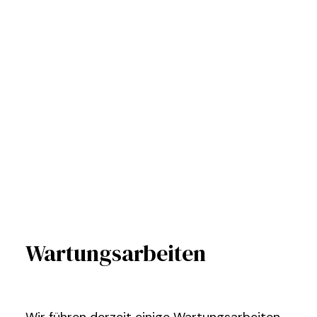
Wartungsarbeiten
Wir führen derzeit einige Wartungsarbeiten