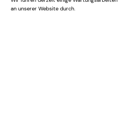
an unserer Website durch.